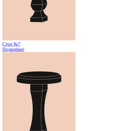
Стол №7
Подробнее