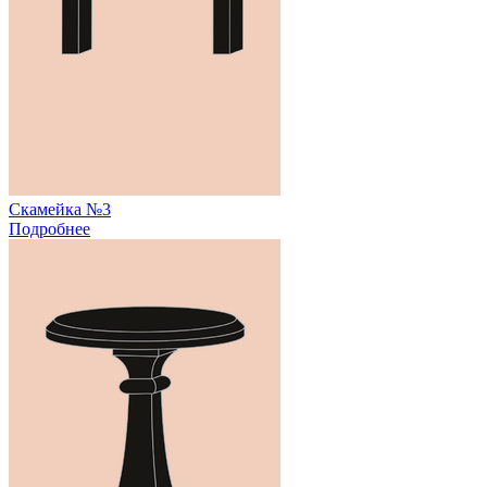
Скамейка №3
Подробнее