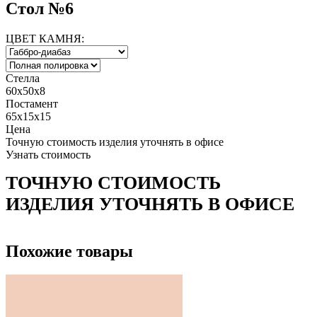
Стол №6
ЦВЕТ КАМНЯ:
Стелла
60х50х8
Постамент
65х15х15
Цена
Точную стоимость изделия уточнять в офисе
Узнать стоимость
ТОЧНУЮ СТОИМОСТЬ
ИЗДЕЛИЯ УТОЧНЯТЬ В ОФИСЕ
Похожие товары