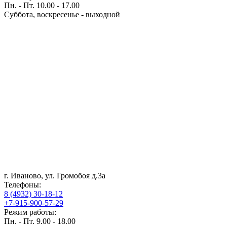
Пн. - Пт. 10.00 - 17.00
Суббота, воскресенье - выходной
г. Иваново, ул. Громобоя д.3а
Телефоны:
8 (4932) 30-18-12
+7-915-900-57-29
Режим работы:
Пн. - Пт. 9.00 - 18.00