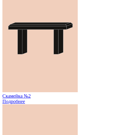
Скамейка №2
Подробнее