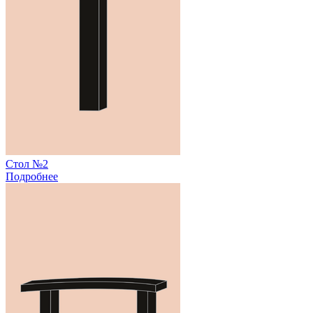
Стол №2
Подробнее