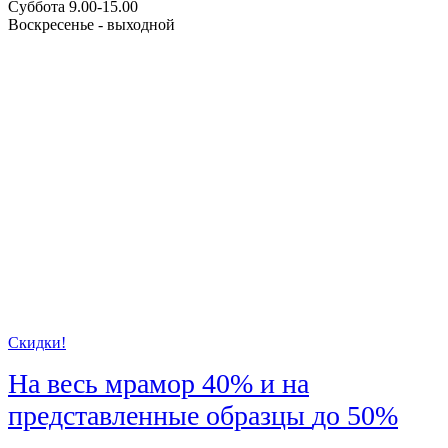
Суббота 9.00-15.00
Воскресенье - выходной
Скидки!
На весь мрамор
40%
и на
представленные образцы
до 50%