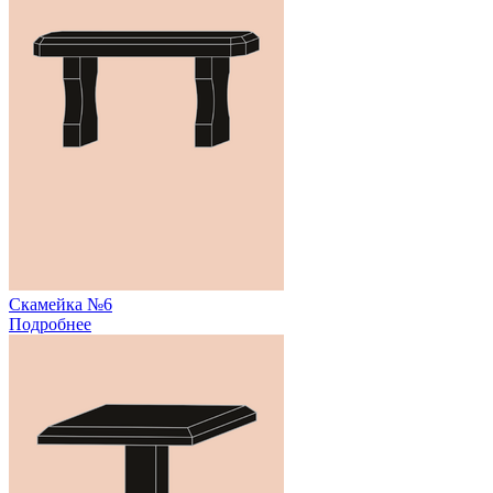
Скамейка №6
Подробнее