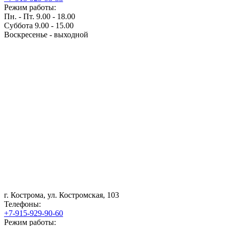
Режим работы:
Пн. - Пт. 9.00 - 18.00
Суббота 9.00 - 15.00
Воскресенье - выходной
г. Кострома, ул. Костромская, 103
Телефоны:
+7-915-929-90-60
Режим работы: