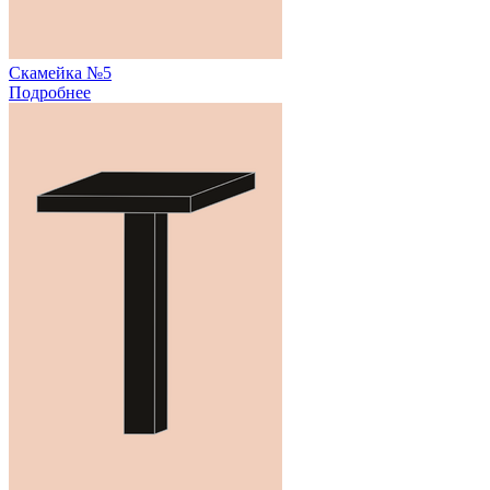
Скамейка №5
Подробнее