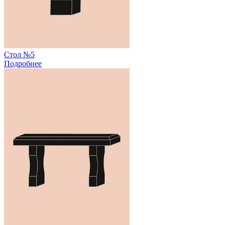
Стол №5
Подробнее