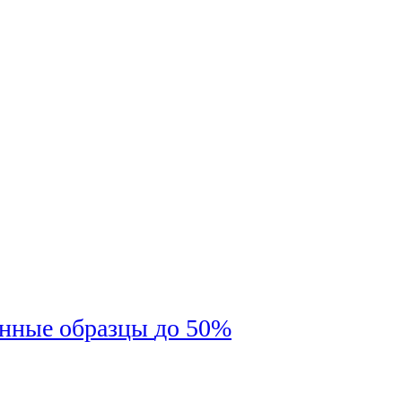
енные образцы
до 50%