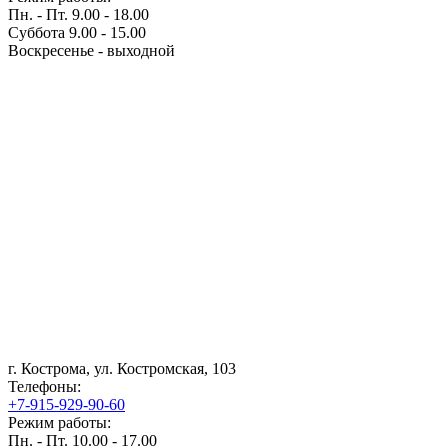
Пн. - Пт. 9.00 - 18.00
Суббота 9.00 - 15.00
Воскресенье - выходной
г. Кострома, ул. Костромская, 103
Телефоны:
+7-915-929-90-60
Режим работы:
Пн. - Пт. 10.00 - 17.00