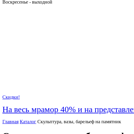
Воскресенье - выходной
Скидки!
На весь мрамор
40%
и на представл
Главная
Каталог
Скульптура, вазы, барельеф на памятник