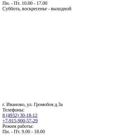
Пн. - Пт. 10.00 - 17.00
Суббота, воскресенье - выходной
г. Иваново, ул. Громобоя д.3а
Телефоны:
8 (4932) 30-18-12
+7-915-900-57-29
Режим работы:
Пн. - Пт. 9.00 - 18.00