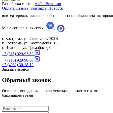
Разработка сайта -
АйТи Решения
Оплата
Отзывы
Контакты
Новости
Все материалы данного сайта являются объектами авторско
Мы в социальных сетях:
г. Кострома, ул. Советская, 103В
г. Кострома, ул. Костромская, 103
г. Иваново, ул. Громобоя д.3а
+7 (915) 929-93-53
+7 (915) 929-90-60
+7 (4932) 30-18-12
Заказать звонок
Обратный звонок
Оставьте свои данные и наш менеджер свяжется с вами в
ближайшее время