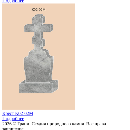
Подробнее
Крест К02-02М
Подробнее
2026 © Грани. Студия природного камня. Все права
защищены.