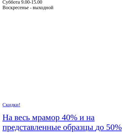
Суббота 9.00-15.00
Воскресенье - выходной
Скидки!
На весь мрамор
40%
и на
представленные образцы
до 50%