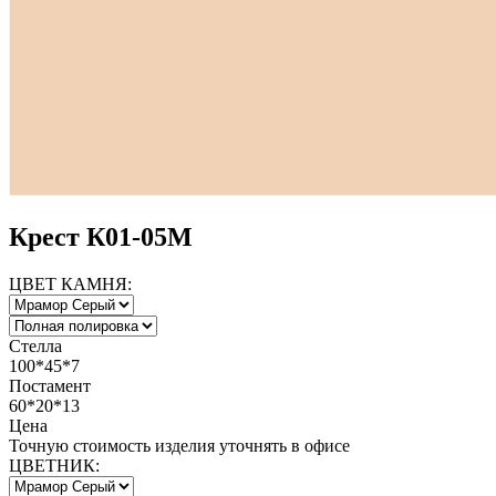
Крест К01-05М
ЦВЕТ КАМНЯ:
Стелла
100*45*7
Постамент
60*20*13
Цена
Точную стоимость изделия уточнять в офисе
ЦВЕТНИК: