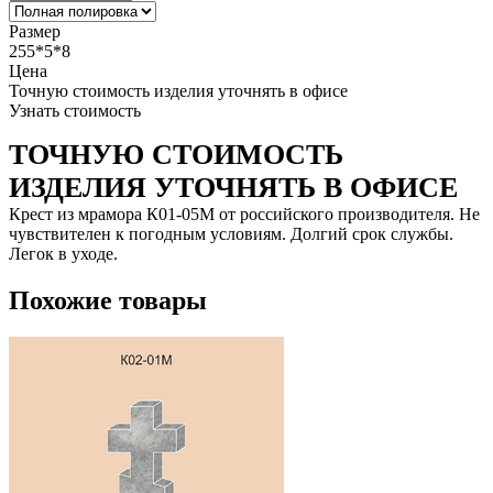
Размер
255*5*8
Цена
Точную стоимость изделия уточнять в офисе
Узнать стоимость
ТОЧНУЮ СТОИМОСТЬ
ИЗДЕЛИЯ УТОЧНЯТЬ В ОФИСЕ
Крест из мрамора К01-05М от российского производителя. Не
чувствителен к погодным условиям. Долгий срок службы.
Легок в уходе.
Похожие товары