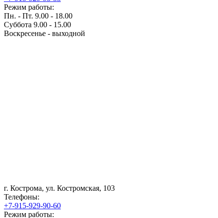
Режим работы:
Пн. - Пт. 9.00 - 18.00
Суббота 9.00 - 15.00
Воскресенье - выходной
г. Кострома, ул. Костромская, 103
Телефоны:
+7-915-929-90-60
Режим работы: