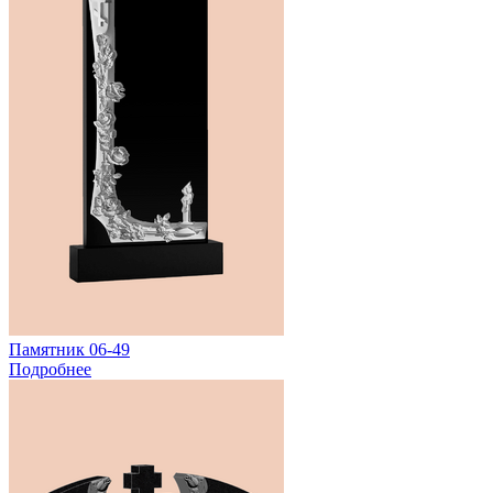
Памятник 06-49
Подробнее