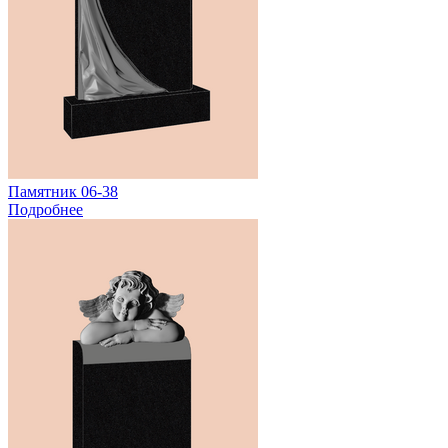
Памятник 06-38
Подробнее