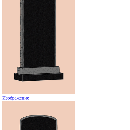
Изображение