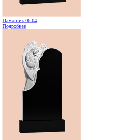
Памятник 06-04
Подробнее