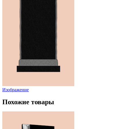
Изображение
Похожие товары