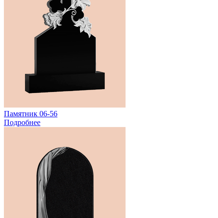
Памятник 06-56
Подробнее