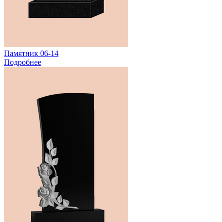
Памятник 06-14
Подробнее