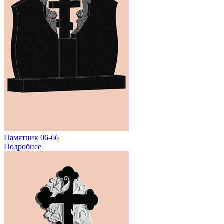
Памятник 06-66
Подробнее