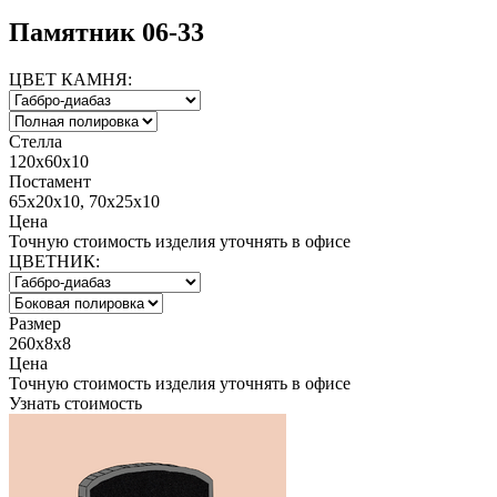
Памятник 06-33
ЦВЕТ КАМНЯ:
Стелла
120х60х10
Постамент
65х20х10, 70х25х10
Цена
Точную стоимость изделия уточнять в офисе
ЦВЕТНИК:
Размер
260x8x8
Цена
Точную стоимость изделия уточнять в офисе
Узнать стоимость