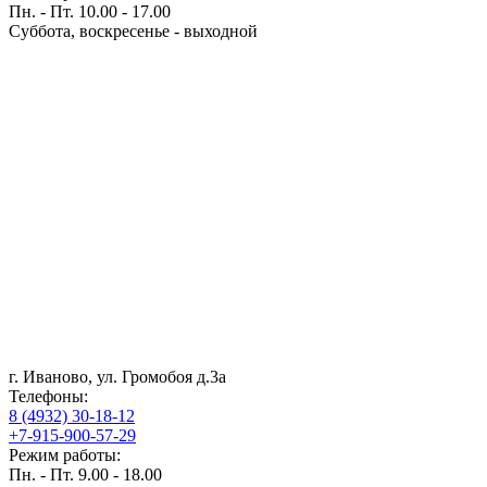
Пн. - Пт. 10.00 - 17.00
Суббота, воскресенье - выходной
г. Иваново, ул. Громобоя д.3а
Телефоны:
8 (4932) 30-18-12
+7-915-900-57-29
Режим работы:
Пн. - Пт. 9.00 - 18.00