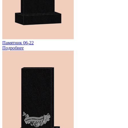
Памятник 06-22
Подробнее