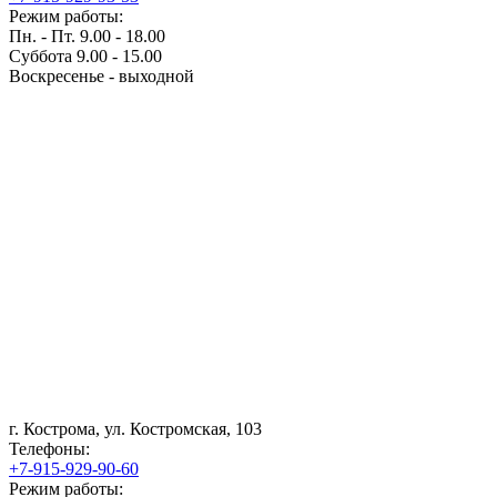
Режим работы:
Пн. - Пт. 9.00 - 18.00
Суббота 9.00 - 15.00
Воскресенье - выходной
г. Кострома, ул. Костромская, 103
Телефоны:
+7-915-929-90-60
Режим работы: