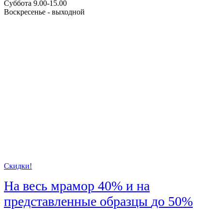
Суббота 9.00-15.00
Воскресенье - выходной
Скидки!
На весь мрамор
40%
и на
представленные образцы
до 50%