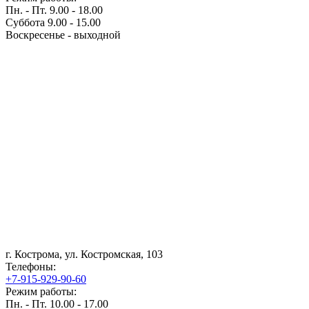
Пн. - Пт. 9.00 - 18.00
Суббота 9.00 - 15.00
Воскресенье - выходной
г. Кострома, ул. Костромская, 103
Телефоны:
+7-915-929-90-60
Режим работы:
Пн. - Пт. 10.00 - 17.00