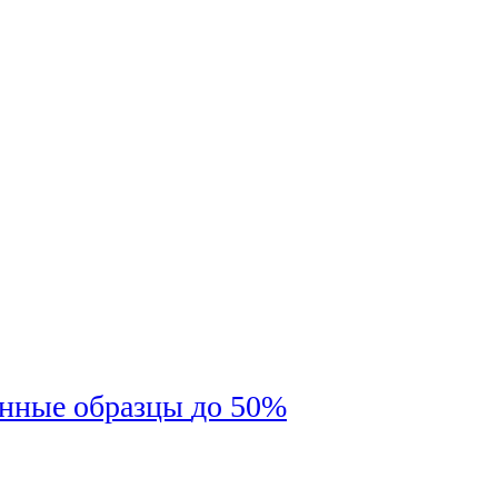
енные образцы
до 50%