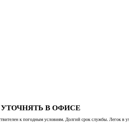
УТОЧНЯТЬ В ОФИСЕ
ствителен к погодным условиям. Долгий срок службы. Легок в у