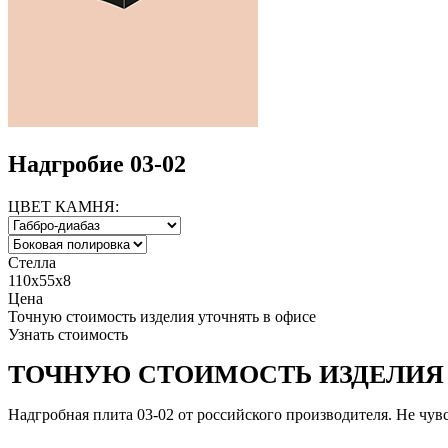
Надгробие 03-02
ЦВЕТ КАМНЯ:
Стелла
110x55x8
Цена
Точную стоимость изделия уточнять в офисе
Узнать стоимость
ТОЧНУЮ СТОИМОСТЬ ИЗДЕЛИЯ 
Надгробная плита 03-02 от российского производителя. Не чув