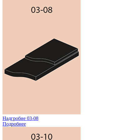
Надгробие 03-08
Подробнее