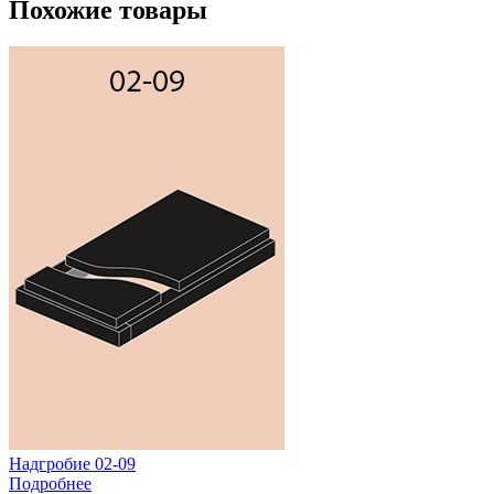
Похожие товары
Надгробие 02-09
Подробнее