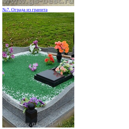
№7. Ограда из гранита