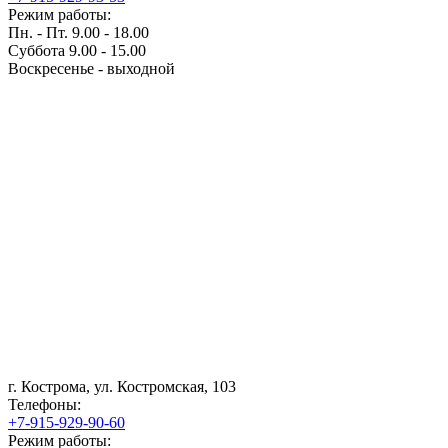
Режим работы:
Пн. - Пт. 9.00 - 18.00
Суббота 9.00 - 15.00
Воскресенье - выходной
г. Кострома, ул. Костромская, 103
Телефоны:
+7-915-929-90-60
Режим работы: