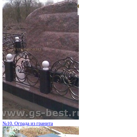
№10. Ограда из гранита