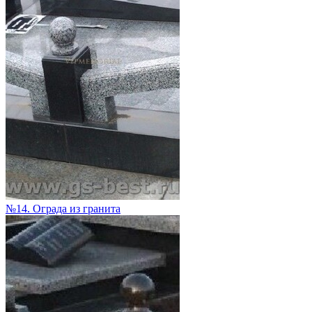
№14. Ограда из гранита