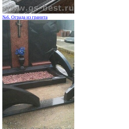
№6. Ограда из гранита