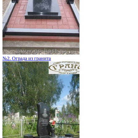
№2. Ограда из гранита