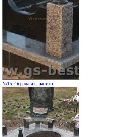
№15. Ограда из гранита