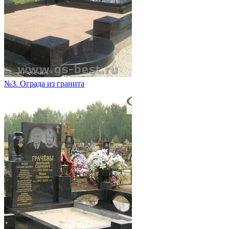
№3. Ограда из гранита