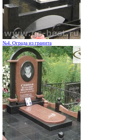
№4. Ограда из гранита