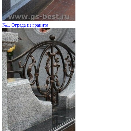
№1. Ограда из гранита