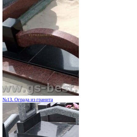
№13. Ограда из гранита