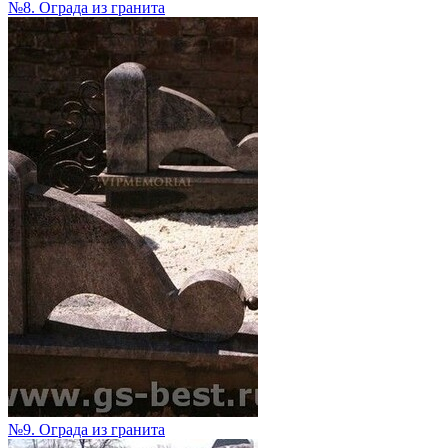
№8. Ограда из гранита
№9. Ограда из гранита