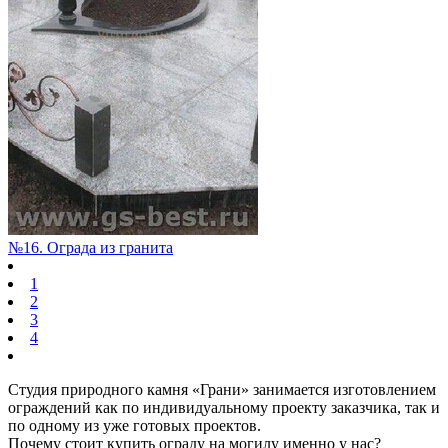
№16. Ограда из гранита
1
2
3
4
Студия природного камня «Грани» занимается изготовлением
ограждений как по индивидуальному проекту заказчика, так и
по одному из уже готовых проектов.
Почему стоит купить ограду на могилу именно у нас?