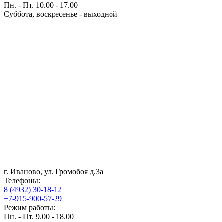
Пн. - Пт. 10.00 - 17.00
Суббота, воскресенье - выходной
г. Иваново, ул. Громобоя д.3а
Телефоны:
8 (4932) 30-18-12
+7-915-900-57-29
Режим работы:
Пн. - Пт. 9.00 - 18.00