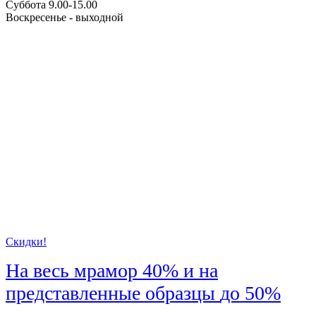
Суббота 9.00-15.00
Воскресенье - выходной
Скидки!
На весь мрамор
40%
и на
представленные образцы
до 50%