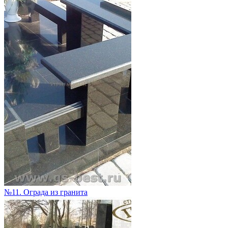
№11. Ограда из гранита