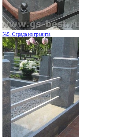
№5. Ограда из гранита