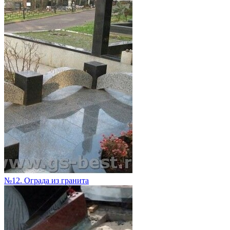
№12. Ограда из гранита