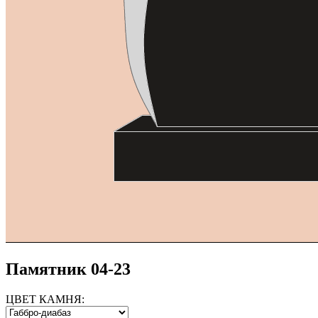
Памятник 04-23
ЦВЕТ КАМНЯ: