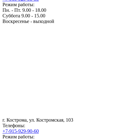
Режим работы:
Пн. - Пт. 9.00 - 18.00
Суббота 9.00 - 15.00
Воскресенье - выходной
г. Кострома, ул. Костромская, 103
Телефоны:
+7-915-929-90-60
Режим работы: