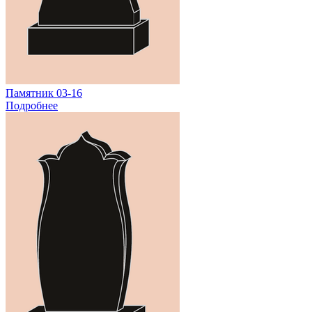
Памятник 03-16
Подробнее