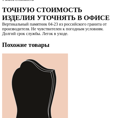
ТОЧНУЮ СТОИМОСТЬ
ИЗДЕЛИЯ УТОЧНЯТЬ В ОФИСЕ
Вертикальный памятник 04-23 из российского гранита от
производителя. Не чувствителен к погодным условиям.
Долгий срок службы. Легок в уходе.
Похожие товары