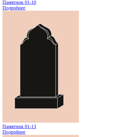
Памятник 01-10
Подробнее
Памятник 01-13
Подробнее