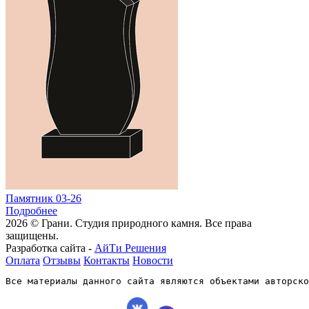
Памятник 03-26
Подробнее
2026 © Грани. Студия природного камня. Все права
защищены.
Разработка сайта -
АйТи Решения
Оплата
Отзывы
Контакты
Новости
Все материалы данного сайта являются объектами авторско