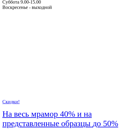
Суббота 9.00-15.00
Воскресенье - выходной
Скидки!
На весь мрамор
40%
и на
представленные образцы
до 50%