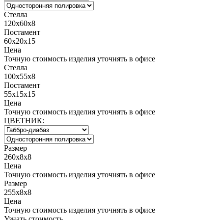
Стелла
120х60х8
Постамент
60х20х15
Цена
Точную стоимость изделия уточнять в офисе
Стелла
100х55х8
Постамент
55х15х15
Цена
Точную стоимость изделия уточнять в офисе
ЦВЕТНИК:
Размер
260x8x8
Цена
Точную стоимость изделия уточнять в офисе
Размер
255x8x8
Цена
Точную стоимость изделия уточнять в офисе
Узнать стоимость