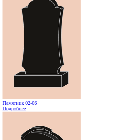
Памятник 02-06
Подробнее