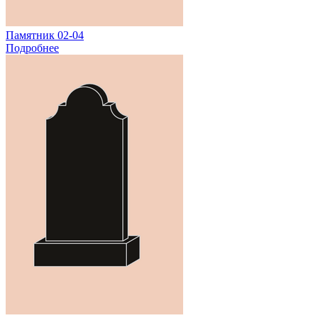
Памятник 02-04
Подробнее