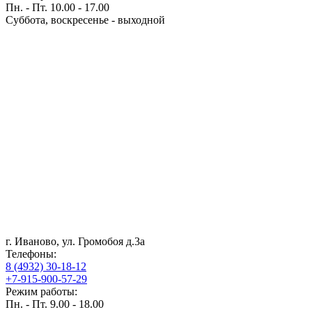
Пн. - Пт. 10.00 - 17.00
Суббота, воскресенье - выходной
г. Иваново, ул. Громобоя д.3а
Телефоны:
8 (4932) 30-18-12
+7-915-900-57-29
Режим работы:
Пн. - Пт. 9.00 - 18.00