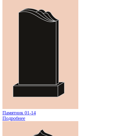
Памятник 01-14
Подробнее