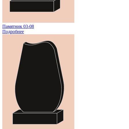
Памятник 03-08
Подробнее