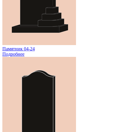
Памятник 04-24
Подробнее