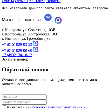
Оплата
Отзывы
Контакты
Новости
Все материалы данного сайта являются объектами авторско
Мы в социальных сетях:
г. Кострома, ул. Советская, 103В
г. Кострома, ул. Костромская, 103
г. Иваново, ул. Громобоя д.3а
+7 (915) 929-93-53
+7 (915) 929-90-60
+7 (4932) 30-18-12
Заказать звонок
Обратный звонок
Оставьте свои данные и наш менеджер свяжется с вами в
ближайшее время
Я согласен на
обработку персональных данных