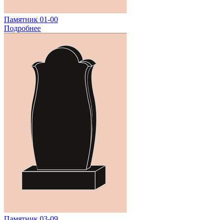
Памятник 01-00
Подробнее
Памятник 03-09