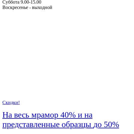
Суббота 9.00-15.00
Воскресенье - выходной
Скидки!
На весь мрамор
40%
и на
представленные образцы
до 50%