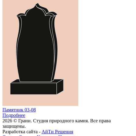
Памятник 03-08
Подробнее
2026 © Грани. Студия природного камня. Все права
защищены.
Разработка сайта -
АйТи Решения