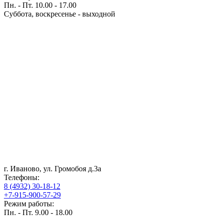
Пн. - Пт. 10.00 - 17.00
Суббота, воскресенье - выходной
г. Иваново, ул. Громобоя д.3а
Телефоны:
8 (4932) 30-18-12
+7-915-900-57-29
Режим работы:
Пн. - Пт. 9.00 - 18.00