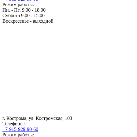
Режим работы:
Пн. - Пт. 9.00 - 18.00
Суббота 9.00 - 15.00
Воскресенье - выходной
г. Кострома, ул. Костромская, 103
Телефоны:
+7-915-929-90-60
Режим работы: