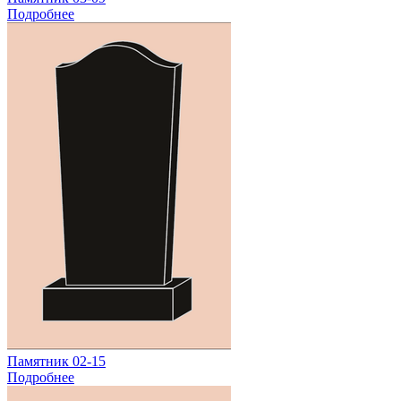
Подробнее
Памятник 02-15
Подробнее