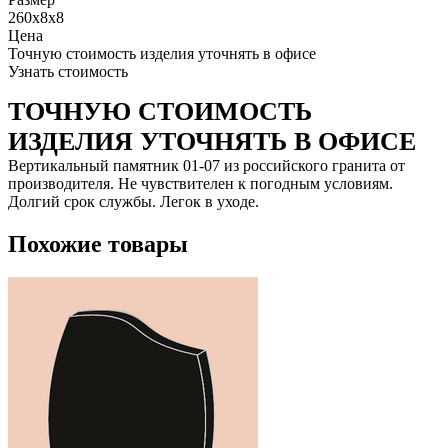
260x8x8
Цена
Точную стоимость изделия уточнять в офисе
Узнать стоимость
ТОЧНУЮ СТОИМОСТЬ
ИЗДЕЛИЯ УТОЧНЯТЬ В ОФИСЕ
Вертикальный памятник 01-07 из российского гранита от
производителя. Не чувствителен к погодным условиям.
Долгий срок службы. Легок в уходе.
Похожие товары