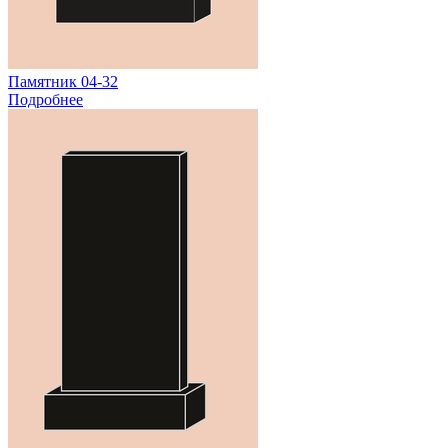
Памятник 04-32
Подробнее