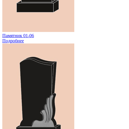
Памятник 01-06
Подробнее