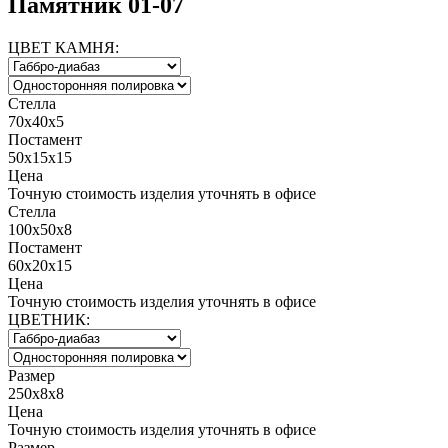
Памятник 01-07
ЦВЕТ КАМНЯ:
Стелла
70х40х5
Постамент
50х15х15
Цена
Точную стоимость изделия уточнять в офисе
Стелла
100х50х8
Постамент
60х20х15
Цена
Точную стоимость изделия уточнять в офисе
ЦВЕТНИК:
Размер
250x8x8
Цена
Точную стоимость изделия уточнять в офисе
Размер