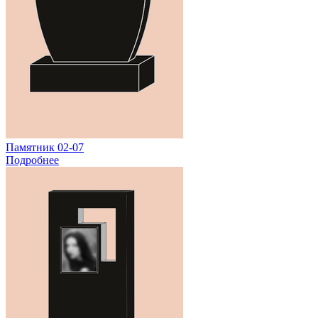
Памятник 02-07
Подробнее