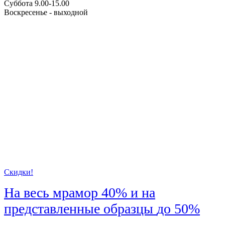
Суббота 9.00-15.00
Воскресенье - выходной
Скидки!
На весь мрамор
40%
и на
представленные образцы
до 50%