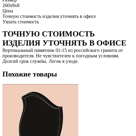
260x8x8
Цена
Точную стоимость изделия уточнять в офисе
Узнать стоимость
ТОЧНУЮ СТОИМОСТЬ
ИЗДЕЛИЯ УТОЧНЯТЬ В ОФИСЕ
Вертикальный памятник 01-15 из российского гранита от
производителя. Не чувствителен к погодным условиям.
Долгий срок службы. Легок в уходе.
Похожие товары