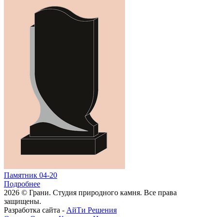
Памятник 04-20
Подробнее
2026 © Грани. Студия природного камня. Все права
защищены.
Разработка сайта -
АйТи Решения