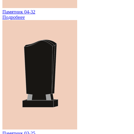
Памятник 04-32
Подробнее
Памятник 03-25