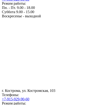
Режим работы:
Пн. - Пт. 9.00 - 18.00
Суббота 9.00 - 15.00
Воскресенье - выходной
г. Кострома, ул. Костромская, 103
Телефоны:
+7-915-929-90-60
Режим работы: