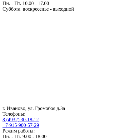
Пн. - Пт. 10.00 - 17.00
Суббота, воскресенье - выходной
г. Иваново, ул. Громобоя д.3а
Телефоны:
8 (4932) 30-18-12
+7-915-900-57-29
Режим работы:
Пн. - Пт. 9.00 - 18.00