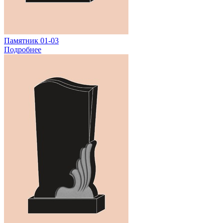
Памятник 01-03
Подробнее