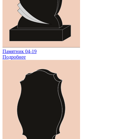
Памятник 04-19
Подробнее