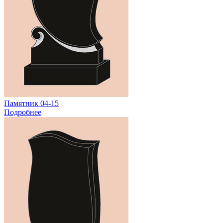
Памятник 04-15
Подробнее