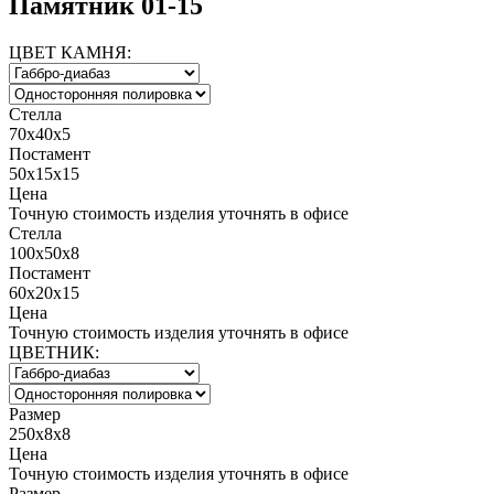
Памятник 01-15
ЦВЕТ КАМНЯ:
Стелла
70х40х5
Постамент
50х15х15
Цена
Точную стоимость изделия уточнять в офисе
Стелла
100х50х8
Постамент
60х20х15
Цена
Точную стоимость изделия уточнять в офисе
ЦВЕТНИК:
Размер
250x8x8
Цена
Точную стоимость изделия уточнять в офисе
Размер