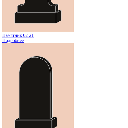
Памятник 02-21
Подробнее