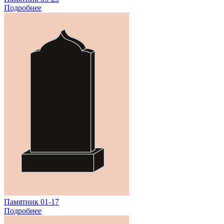
Подробнее
Памятник 01-17
Подробнее