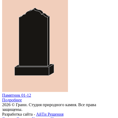
Памятник 01-12
Подробнее
2026 © Грани. Студия природного камня. Все права
защищены.
Разработка сайта -
АйТи Решения