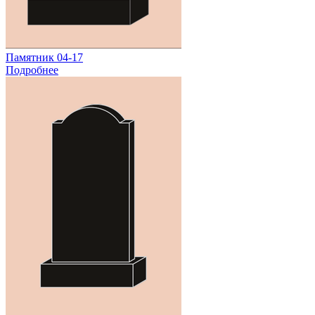
Памятник 04-17
Подробнее