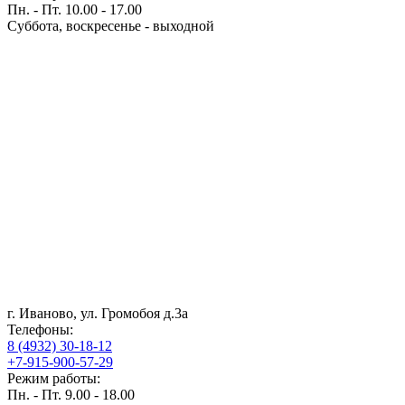
Пн. - Пт. 10.00 - 17.00
Суббота, воскресенье - выходной
г. Иваново, ул. Громобоя д.3а
Телефоны:
8 (4932) 30-18-12
+7-915-900-57-29
Режим работы:
Пн. - Пт. 9.00 - 18.00