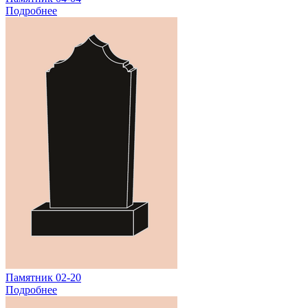
Подробнее
Памятник 02-20
Подробнее