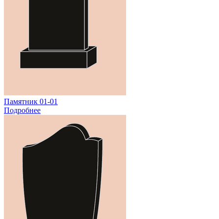
Памятник 01-01
Подробнее