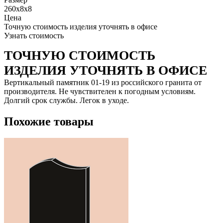
260x8x8
Цена
Точную стоимость изделия уточнять в офисе
Узнать стоимость
ТОЧНУЮ СТОИМОСТЬ
ИЗДЕЛИЯ УТОЧНЯТЬ В ОФИСЕ
Вертикальный памятник 01-19 из российского гранита от
производителя. Не чувствителен к погодным условиям.
Долгий срок службы. Легок в уходе.
Похожие товары