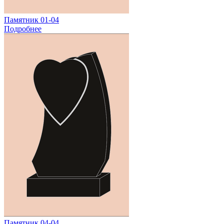
Памятник 01-04
Подробнее
Памятник 04-04