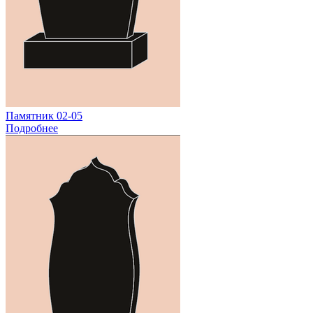
Памятник 02-05
Подробнее