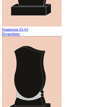
Памятник 02-03
Подробнее