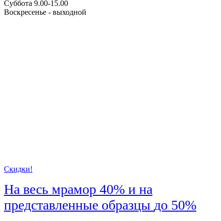
Суббота 9.00-15.00
Воскресенье - выходной
Скидки!
На весь мрамор
40%
и на
представленные образцы
до 50%