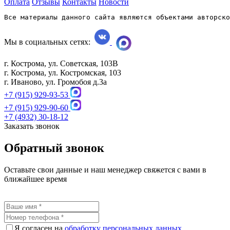
Оплата
Отзывы
Контакты
Новости
Все материалы данного сайта являются объектами авторско
Мы в социальных сетях:
г. Кострома, ул. Советская, 103В
г. Кострома, ул. Костромская, 103
г. Иваново, ул. Громобоя д.3а
+7 (915) 929-93-53
+7 (915) 929-90-60
+7 (4932) 30-18-12
Заказать звонок
Обратный звонок
Оставьте свои данные и наш менеджер свяжется с вами в
ближайшее время
Я согласен на
обработку персональных данных