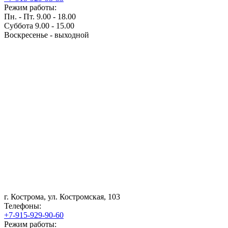
Режим работы:
Пн. - Пт. 9.00 - 18.00
Суббота 9.00 - 15.00
Воскресенье - выходной
г. Кострома, ул. Костромская, 103
Телефоны:
+7-915-929-90-60
Режим работы: