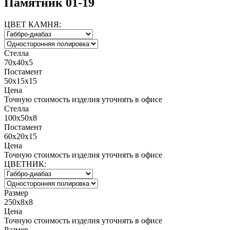
Памятник 01-19
ЦВЕТ КАМНЯ:
Стелла
70х40х5
Постамент
50х15х15
Цена
Точную стоимость изделия уточнять в офисе
Стелла
100х50х8
Постамент
60х20х15
Цена
Точную стоимость изделия уточнять в офисе
ЦВЕТНИК:
Размер
250x8x8
Цена
Точную стоимость изделия уточнять в офисе
Размер