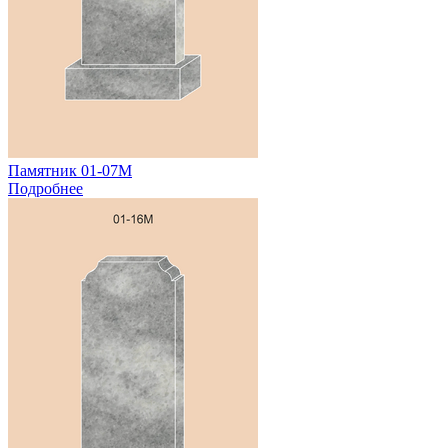
Памятник 01-07М
Подробнее