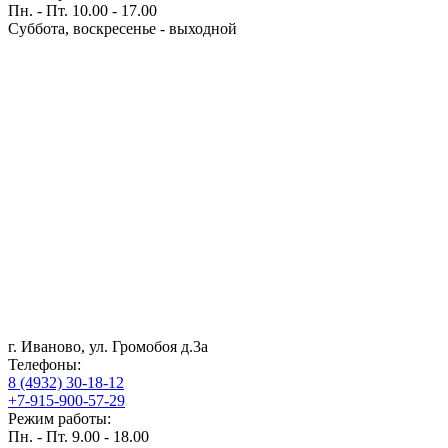
Пн. - Пт. 10.00 - 17.00
Суббота, воскресенье - выходной
г. Иваново, ул. Громобоя д.3а
Телефоны:
8 (4932) 30-18-12
+7-915-900-57-29
Режим работы:
Пн. - Пт. 9.00 - 18.00