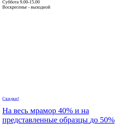
Суббота 9.00-15.00
Воскресенье - выходной
Скидки!
На весь мрамор
40%
и на
представленные образцы
до 50%