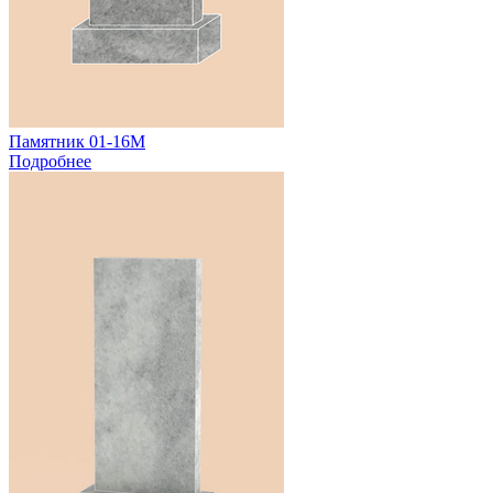
Памятник 01-16М
Подробнее