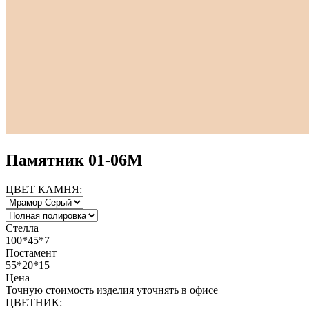
Памятник 01-06М
ЦВЕТ КАМНЯ:
Стелла
100*45*7
Постамент
55*20*15
Цена
Точную стоимость изделия уточнять в офисе
ЦВЕТНИК: