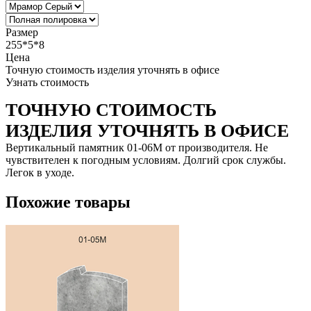
Размер
255*5*8
Цена
Точную стоимость изделия уточнять в офисе
Узнать стоимость
ТОЧНУЮ СТОИМОСТЬ
ИЗДЕЛИЯ УТОЧНЯТЬ В ОФИСЕ
Вертикальный памятник 01-06М от производителя. Не
чувствителен к погодным условиям. Долгий срок службы.
Легок в уходе.
Похожие товары