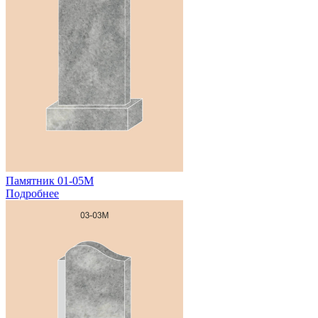
Памятник 01-05М
Подробнее