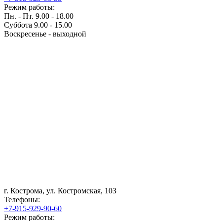
Режим работы:
Пн. - Пт. 9.00 - 18.00
Суббота 9.00 - 15.00
Воскресенье - выходной
г. Кострома, ул. Костромская, 103
Телефоны:
+7-915-929-90-60
Режим работы: