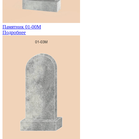
Памятник 01-00М
Подробнее