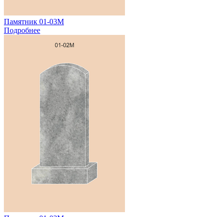
Памятник 01-03М
Подробнее