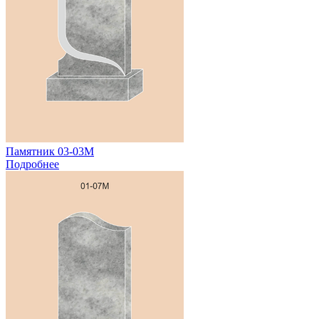
Памятник 03-03М
Подробнее