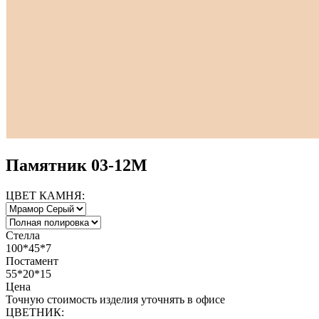
Памятник 03-12М
ЦВЕТ КАМНЯ:
Стелла
100*45*7
Постамент
55*20*15
Цена
Точную стоимость изделия уточнять в офисе
ЦВЕТНИК: