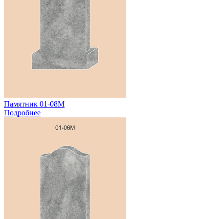
Памятник 01-08М
Подробнее