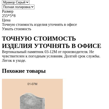
Размер
255*5*8
Цена
Точную стоимость изделия уточнять в офисе
Узнать стоимость
ТОЧНУЮ СТОИМОСТЬ
ИЗДЕЛИЯ УТОЧНЯТЬ В ОФИСЕ
Вертикальный памятник 03-12М от производителя. Не
чувствителен к погодным условиям. Долгий срок службы.
Легок в уходе.
Похожие товары