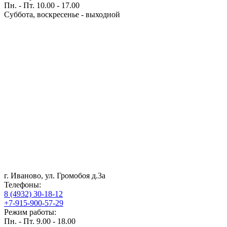
Пн. - Пт. 10.00 - 17.00
Суббота, воскресенье - выходной
г. Иваново, ул. Громобоя д.3а
Телефоны:
8 (4932) 30-18-12
+7-915-900-57-29
Режим работы:
Пн. - Пт. 9.00 - 18.00