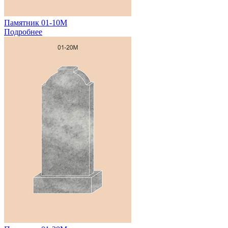
Памятник 01-10М
Подробнее