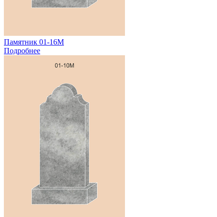
Памятник 01-16М
Подробнее