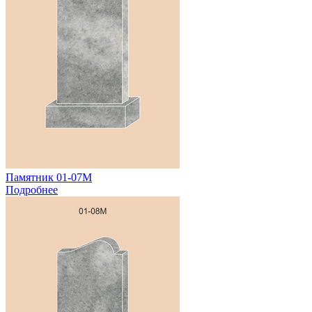
Памятник 01-07М
Подробнее