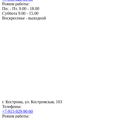
Режим работы:
Пн. - Пт. 9.00 - 18.00
Суббота 9.00 - 15.00
Воскресенье - выходной
г. Кострома, ул. Костромская, 103
Телефоны:
+7-915-929-90-60
Режим работы: