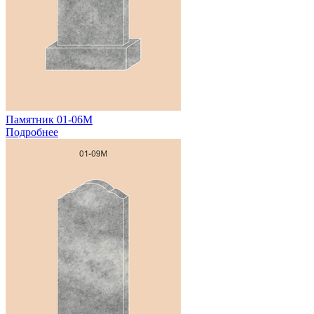
Памятник 01-06М
Подробнее