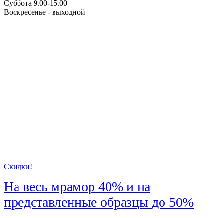
Суббота 9.00-15.00
Воскресенье - выходной
Скидки!
На весь мрамор
40%
и на
представленные образцы
до 50%