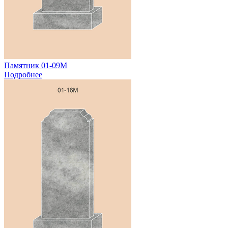
Памятник 01-09М
Подробнее