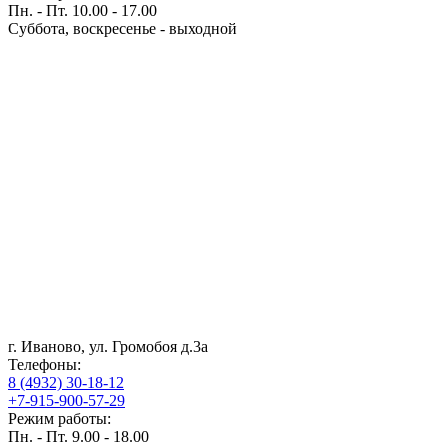
Пн. - Пт. 10.00 - 17.00
Суббота, воскресенье - выходной
г. Иваново, ул. Громобоя д.3а
Телефоны:
8 (4932) 30-18-12
+7-915-900-57-29
Режим работы:
Пн. - Пт. 9.00 - 18.00