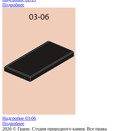
Подробнее
Надгробие 03-06
Подробнее
2026 © Грани. Студия природного камня. Все права