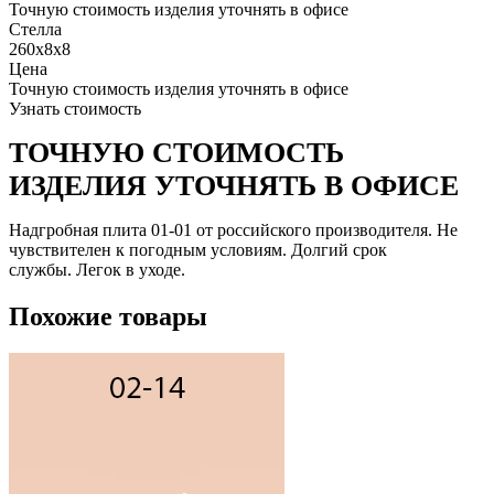
Точную стоимость изделия уточнять в офисе
Стелла
260x8x8
Цена
Точную стоимость изделия уточнять в офисе
Узнать стоимость
ТОЧНУЮ СТОИМОСТЬ
ИЗДЕЛИЯ УТОЧНЯТЬ В ОФИСЕ
Надгробная плита 01-01 от российского производителя. Не
чувствителен к погодным условиям. Долгий срок
службы. Легок в уходе.
Похожие товары