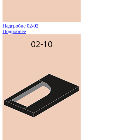
Надгробие 02-02
Подробнее