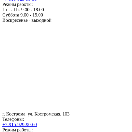
Режим работы:
Пн. - Пт. 9.00 - 18.00
Суббота 9.00 - 15.00
Воскресенье - выходной
г. Кострома, ул. Костромская, 103
Телефоны:
+7-915-929-90-60
Режим работы: