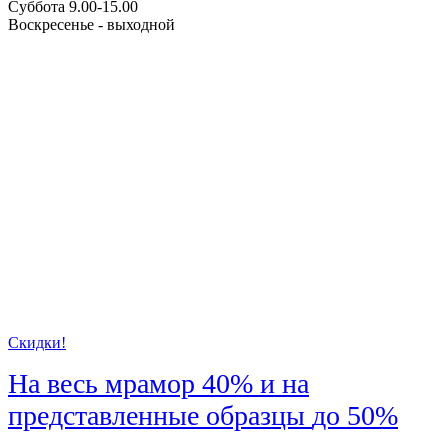
Суббота 9.00-15.00
Воскресенье - выходной
Скидки!
На весь мрамор
40%
и на
представленные образцы
до 50%