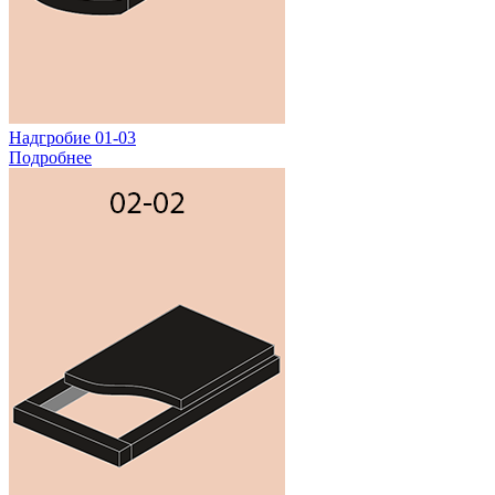
Надгробие 01-03
Подробнее