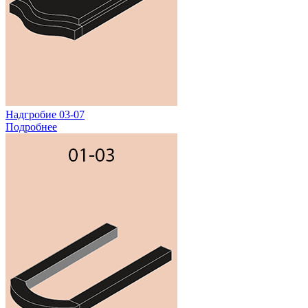
Надгробие 03-07
Подробнее