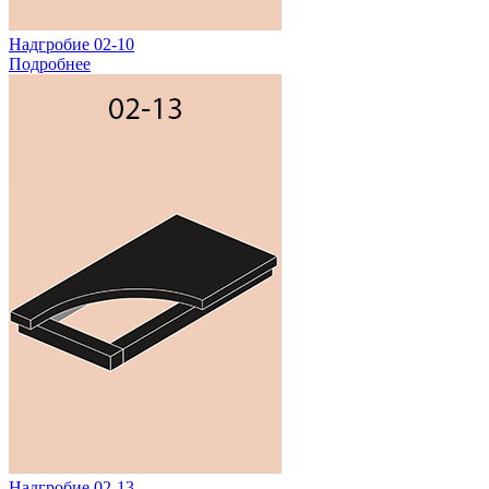
Надгробие 02-10
Подробнее
Надгробие 02-13