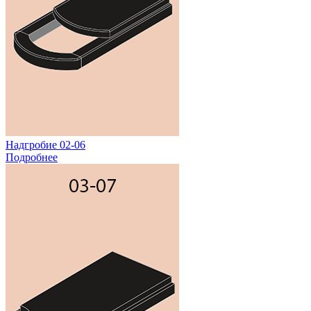
Надгробие 02-06
Подробнее