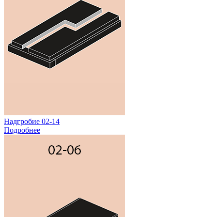
Надгробие 02-14
Подробнее