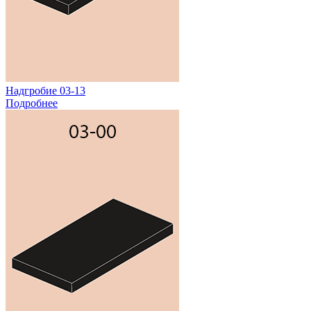
Надгробие 03-13
Подробнее