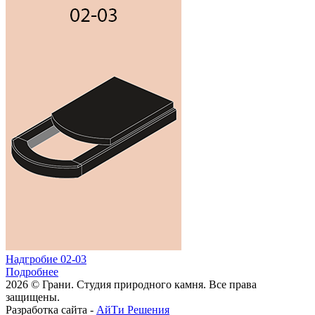
Надгробие 02-03
Подробнее
2026 © Грани. Студия природного камня. Все права
защищены.
Разработка сайта -
АйТи Решения