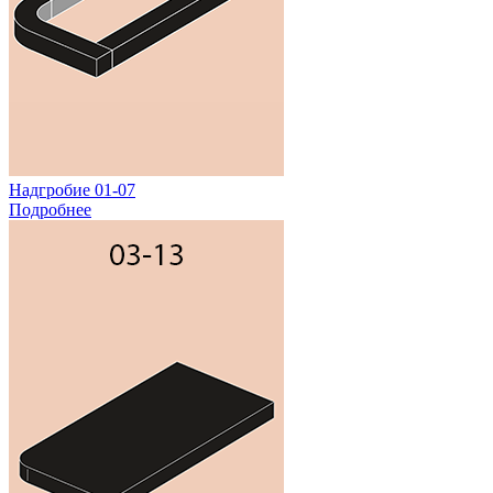
Надгробие 01-07
Подробнее