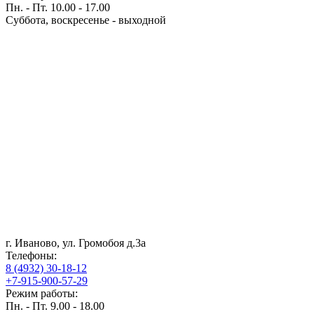
Пн. - Пт. 10.00 - 17.00
Суббота, воскресенье - выходной
г. Иваново, ул. Громобоя д.3а
Телефоны:
8 (4932) 30-18-12
+7-915-900-57-29
Режим работы:
Пн. - Пт. 9.00 - 18.00