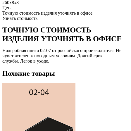
260x8x8
Цена
Точную стоимость изделия уточнять в офисе
Узнать стоимость
ТОЧНУЮ СТОИМОСТЬ
ИЗДЕЛИЯ УТОЧНЯТЬ В ОФИСЕ
Надгробная плита 02-07 от российского производителя. Не
чувствителен к погодным условиям. Долгий срок
службы. Легок в уходе.
Похожие товары