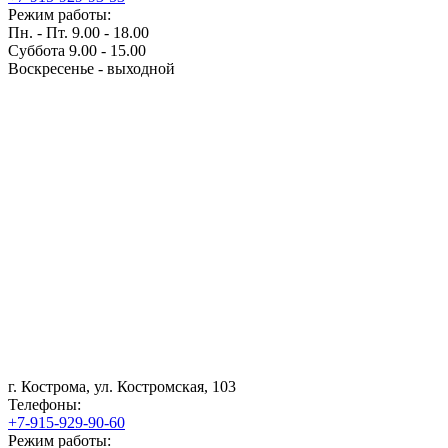
Режим работы:
Пн. - Пт. 9.00 - 18.00
Суббота 9.00 - 15.00
Воскресенье - выходной
г. Кострома, ул. Костромская, 103
Телефоны:
+7-915-929-90-60
Режим работы: