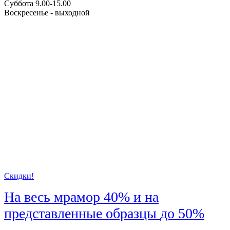
Суббота 9.00-15.00
Воскресенье - выходной
Скидки!
На весь мрамор
40%
и на
представленные образцы
до 50%