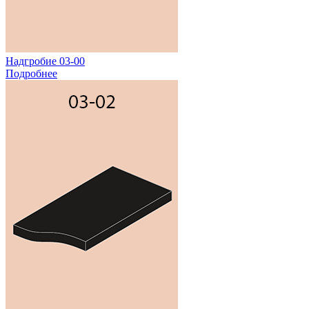
Надгробие 03-00
Подробнее