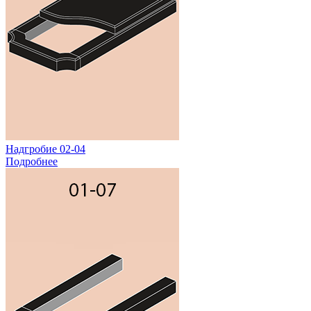
Надгробие 02-04
Подробнее