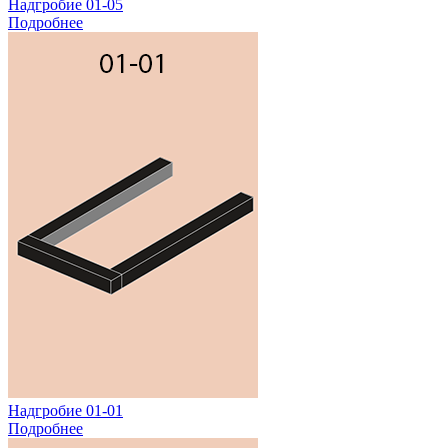
Надгробие 01-05
Подробнее
Надгробие 01-01
Подробнее