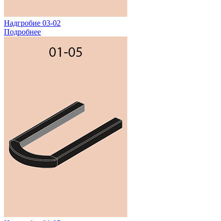
Надгробие 03-02
Подробнее