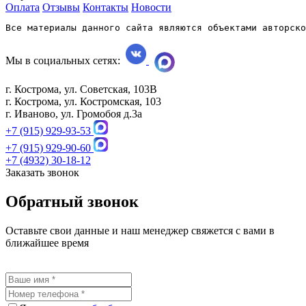
Оплата
Отзывы
Контакты
Новости
Все материалы данного сайта являются объектами авторско
Мы в социальных сетях:
г. Кострома, ул. Советская, 103В
г. Кострома, ул. Костромская, 103
г. Иваново, ул. Громобоя д.3а
+7 (915) 929-93-53
+7 (915) 929-90-60
+7 (4932) 30-18-12
Заказать звонок
Обратный звонок
Оставьте свои данные и наш менеджер свяжется с вами в
ближайшее время