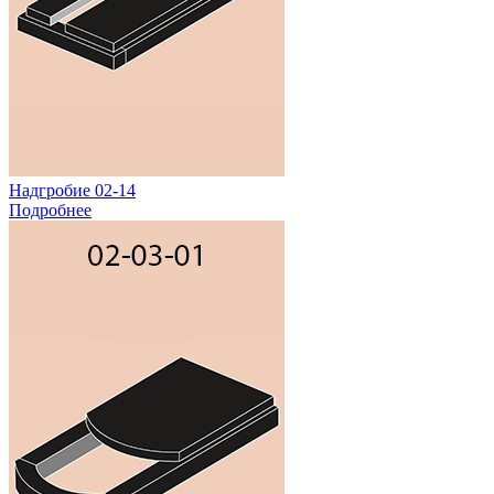
Надгробие 02-14
Подробнее