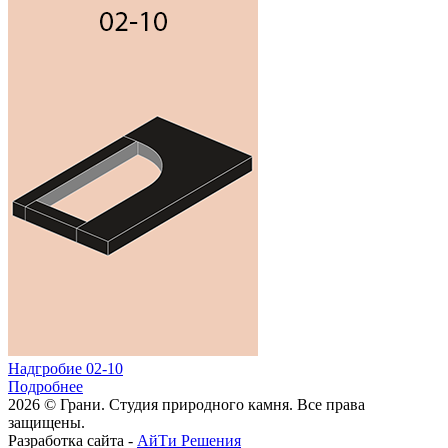
Надгробие 02-10
Подробнее
2026 © Грани. Студия природного камня. Все права
защищены.
Разработка сайта -
АйТи Решения