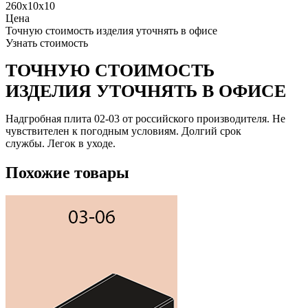
260x10x10
Цена
Точную стоимость изделия уточнять в офисе
Узнать стоимость
ТОЧНУЮ СТОИМОСТЬ
ИЗДЕЛИЯ УТОЧНЯТЬ В ОФИСЕ
Надгробная плита 02-03 от российского производителя. Не
чувствителен к погодным условиям. Долгий срок
службы. Легок в уходе.
Похожие товары