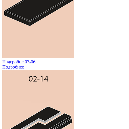
Надгробие 03-06
Подробнее