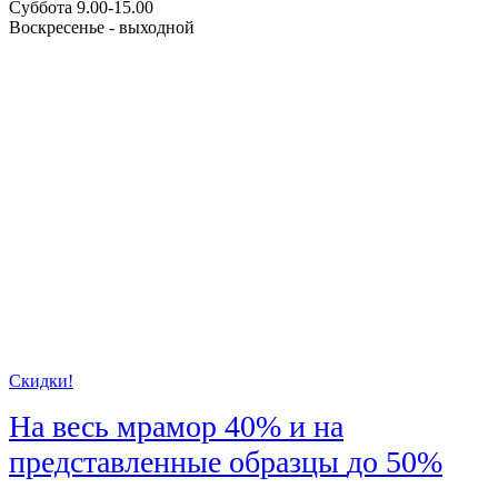
Суббота 9.00-15.00
Воскресенье - выходной
Скидки!
На весь мрамор
40%
и на
представленные образцы
до 50%