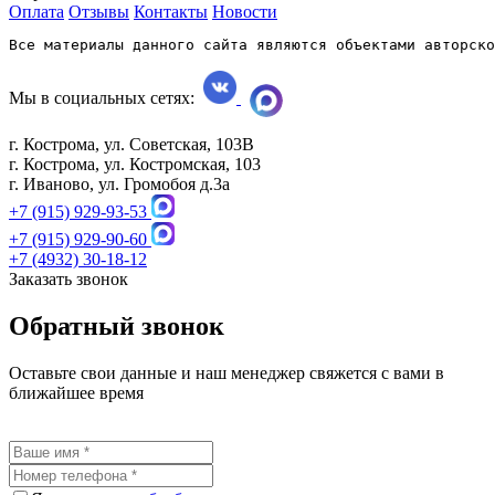
Оплата
Отзывы
Контакты
Новости
Все материалы данного сайта являются объектами авторско
Мы в социальных сетях:
г. Кострома, ул. Советская, 103В
г. Кострома, ул. Костромская, 103
г. Иваново, ул. Громобоя д.3а
+7 (915) 929-93-53
+7 (915) 929-90-60
+7 (4932) 30-18-12
Заказать звонок
Обратный звонок
Оставьте свои данные и наш менеджер свяжется с вами в
ближайшее время