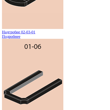
Надгробие 02-03-01
Подробнее