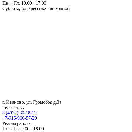
Пн. - Пт. 10.00 - 17.00
Суббота, воскресенье - выходной
г. Иваново, ул. Громобоя д.3а
Телефоны:
8 (4932) 30-18-12
+7-915-900-57-29
Режим работы:
Пн. - Пт. 9.00 - 18.00