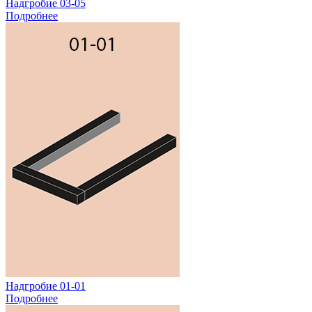
Надгробие 03-05
Подробнее
Надгробие 01-01
Подробнее