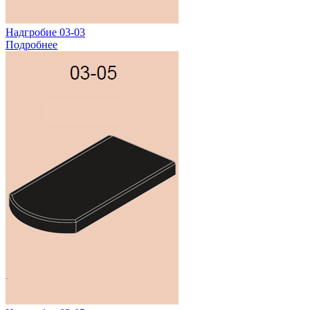
Надгробие 03-03
Подробнее