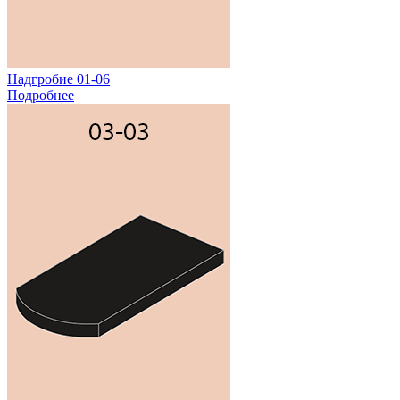
Надгробие 01-06
Подробнее