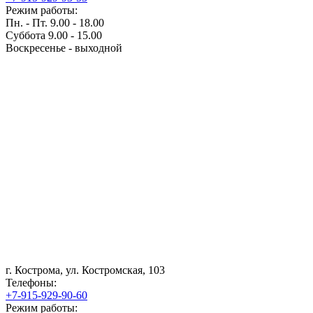
Режим работы:
Пн. - Пт. 9.00 - 18.00
Суббота 9.00 - 15.00
Воскресенье - выходной
г. Кострома, ул. Костромская, 103
Телефоны:
+7-915-929-90-60
Режим работы: